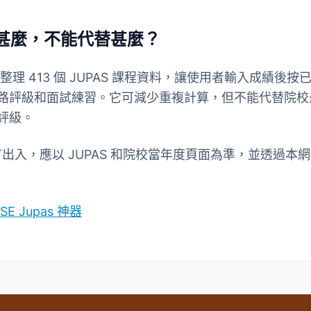
到甚麼，不能代替甚麼？
器目前整理 413 個 JUPAS 課程資料，讓使用者輸入成績
路評級和面試練習。它可減少重複計算，但不能代替院校
評級。
料有出入，應以 JUPAS 和院校當年度頁面為準，並透過本
DSE Jupas 神器